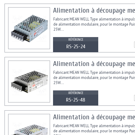
Alimentation à découpage mea
Fabricant MEAN WELL Type alimentation à impul
de alimentation modulaire, pour le montage Pu
25W...
RÉFÉRENCE
RS-25-24
Alimentation à découpage me
Fabricant MEAN WELL Type alimentation à impul
de alimentation modulaire, pour le montage Pu
25W...
RÉFÉRENCE
RS-25-48
Alimentation à découpage me
Fabricant MEAN WELL Type alimentation à impul
de alimentation modulaire, pour le montage Pu