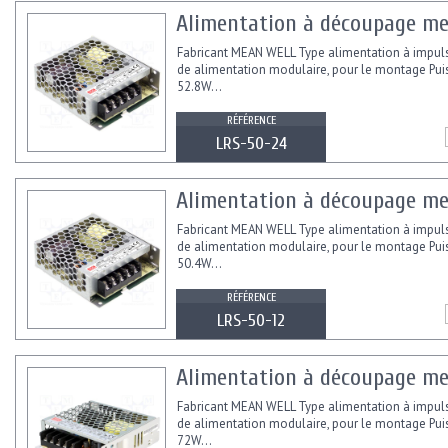
Alimentation à découpage mea
Fabricant MEAN WELL Type alimentation à impul
de alimentation modulaire, pour le montage Pu
52.8W...
RÉFÉRENCE
LRS-50-24
Alimentation à découpage mea
Fabricant MEAN WELL Type alimentation à impul
de alimentation modulaire, pour le montage Pu
50.4W...
RÉFÉRENCE
LRS-50-12
Alimentation à découpage me
Fabricant MEAN WELL Type alimentation à impul
de alimentation modulaire, pour le montage Pu
72W...