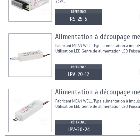
25W...
RÉFÉRENCE
RS-25-5
Alimentation à découpage mea
Fabricant MEAN WELL Type alimentation à impul
Utilisation LED Genre de alimentation LED Puissa
RÉFÉRENCE
LPV-20-12
Alimentation à découpage me
Fabricant MEAN WELL Type alimentation à impul
Utilisation LED Genre de alimentation LED Puissa
RÉFÉRENCE
LPV-20-24