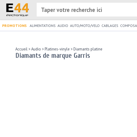
PROMOTIONS
ALIMENTATIONS
AUDIO
AUTO/MOTO/VELO
CABLAGES
COMPOSA
Accueil
>
Audio
>
Platines-vinyle
>
Diamants platine
Diamants de marque Garris