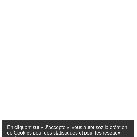
En cliquant sur « J’accepte », vous autorisez la création
de Cookies pour des statistiques et pour les réseaux