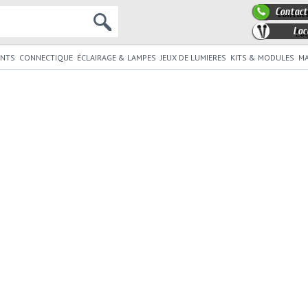
Contact
Loc
NTS
CONNECTIQUE
ÉCLAIRAGE & LAMPES
JEUX DE LUMIERES
KITS & MODULES
MA