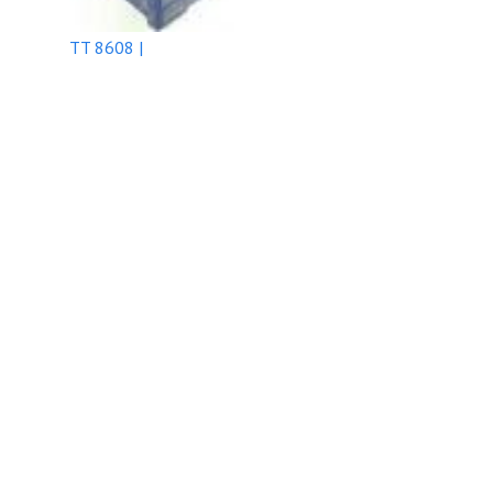
TT 8608 |