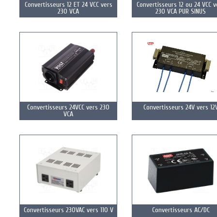
Convertisseurs 12 ET 24 VCC vers
Convertisseurs 12 ou 24 VCC v
230 VCA
230 VCA PUR SINUS
Convertisseurs 24VCC vers 230
Convertisseurs 24V vers 12
VCA
Convertisseurs 230VAC vers 110 V
Convertisseurs AC/DC