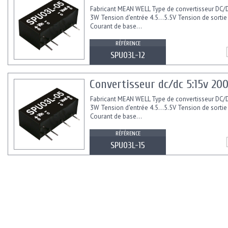
Fabricant MEAN WELL Type de convertisseur DC/
3W Tension d'entrée 4.5...5.5V Tension de sortie
Courant de base...
RÉFÉRENCE
SPU03L-12
Convertisseur dc/dc 5:15v 2
Fabricant MEAN WELL Type de convertisseur DC/
3W Tension d'entrée 4.5...5.5V Tension de sortie
Courant de base...
RÉFÉRENCE
SPU03L-15