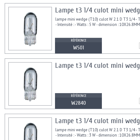
Lampe t3 1/4 culot mini wedge
lampe mini wedge (T10) culot W 2.1 D T3 1/4 - T
- Intensité : - Watts : 5 W - dimension : 10X26.8MM
RÉFÉRENCE
W501
Lampe t3 1/4 culot mini wedg
RÉFÉRENCE
W2840
Lampe t3 1/4 culot mini wedg
lampe mini wedge (T10) culot W 2.1 D T3 1/4 - T
- Intensité : - Watts : 3 W - dimension : 10X26.8MM