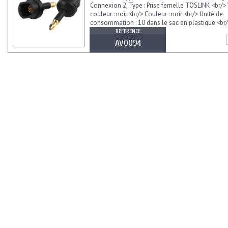
Connexion 2, Type : Prise femelle TOSLINK <br/>
couleur : noir <br/> Couleur : noir <br/> Unité de
consommation : 10 dans le sac en plastique <br/
RÉFÉRENCE
AV0094