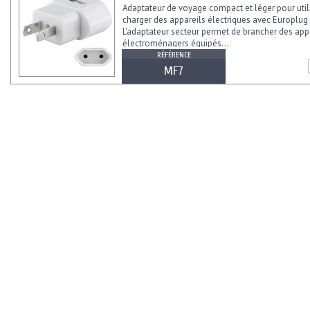
Adaptateur de voyage compact et léger pour util
charger des appareils électriques avec Europlug 
L'adaptateur secteur permet de brancher des app
électroménagers équipés...
RÉFÉRENCE
MF7