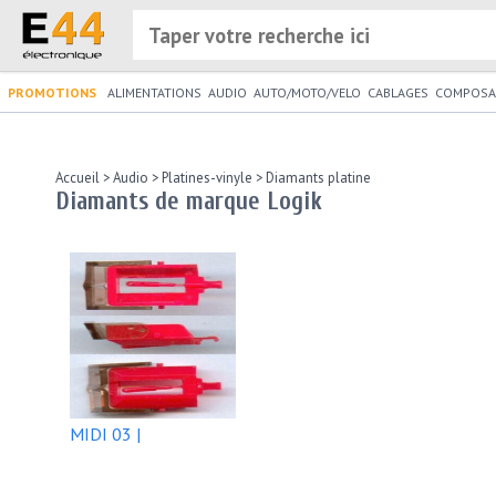
PROMOTIONS
ALIMENTATIONS
AUDIO
AUTO/MOTO/VELO
CABLAGES
COMPOSA
Accueil
>
Audio
>
Platines-vinyle
>
Diamants platine
Diamants de marque Logik
MIDI 03 |