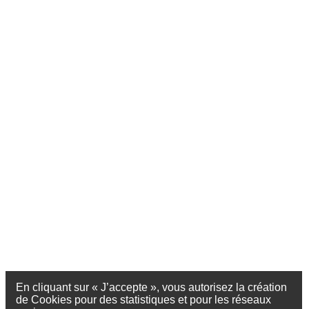
En cliquant sur « J’accepte », vous autorisez la création
de Cookies pour des statistiques et pour les réseaux