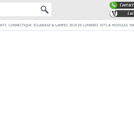
Contact
Loc
NTS
CONNECTIQUE
ÉCLAIRAGE & LAMPES
JEUX DE LUMIERES
KITS & MODULES
MA