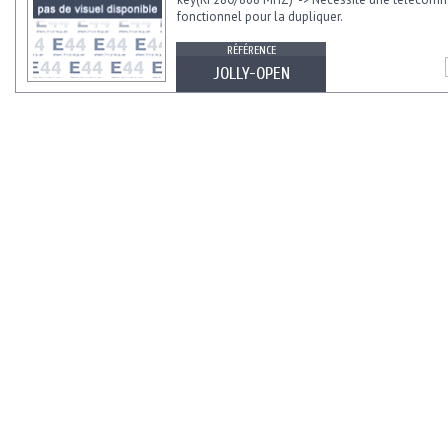
fonctionnel pour la dupliquer.
RÉFÉRENCE
JOLLY-OPEN