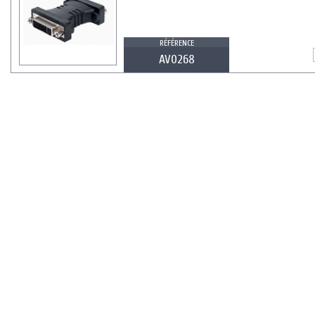
RÉFÉRENCE
AV0268