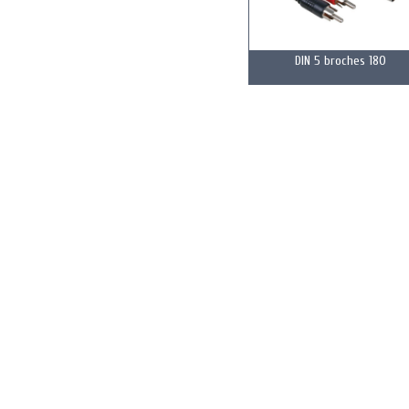
DIN 5 broches 180