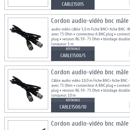
CABLE15015
Cordon audio-vidéo bnc mâle
audio vidéo câble 5,0 m Fiche BNC> fiche BNC - R
avec 75 Ohm • connecteur A: BNC plug • connect
plug • version: RG 59 - 75 Ohm • blindage double
longueur: 5 m
RÉFÉRENCE
CABLE1500/5
Cordon audio-vidéo bnc mâle
Câble audio vidéo 10,0 m Fiche BNC> fiche BNC -
avec 75 Ohm • connecteur A: BNC plug • connect
plug • version: RG 59 - 75 Ohm • blindage double
longueur: 10 m
RÉFÉRENCE
CABLE1500/10
Cordon audio-vidéo bnc mâle