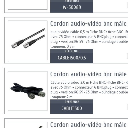
RÉFÉRENCE
W-50089
Cordon audio-vidéo bnc mâle 
audio vidéo câble 0,5 m Fiche BNC> fiche BNC - R
avec 75 Ohm • connecteur A: BNC plug • connect
plug • version: RG 59 - 75 Ohm • blindage double
longueur: 0,5 m
RÉFÉRENCE
CABLE1500/0.5
Cordon audio-vidéo bnc mâle
Câble audio vidéo 2,0 m Fiche BNC> fiche BNC - 
avec 75 Ohm • connecteur A: BNC plug • connect
plug • version: RG 59 - 75 Ohm • blindage double
longueur: 2 m
RÉFÉRENCE
CABLE1500
Cordon audio-vidéo bnc mâle