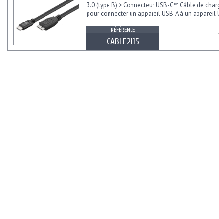
3.0 (type B) > Connecteur USB-C™ Câble de cha
pour connecter un appareil USB-A à un appareil
RÉFÉRENCE
CABLE2115