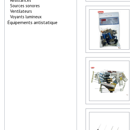
Résistances
Sources sonores
Ventilateurs
Voyants lumineux
Équipements antistatique