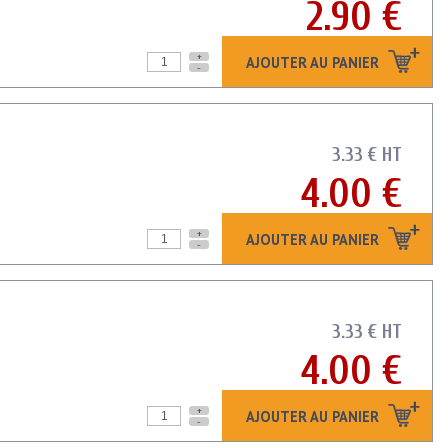
2.90 €
+
AJOUTER AU PANIER
-
3.33 € HT
4.00 €
+
AJOUTER AU PANIER
-
3.33 € HT
4.00 €
+
AJOUTER AU PANIER
-