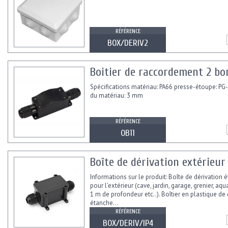
RÉFÉRENCE
BOX/DERIV2
Boitier de raccordement 2 bo
Spécifications matériau: PA66 presse-étoupe: PG
du matériau: 3 mm
RÉFÉRENCE
OB11
Boîte de dérivation extérieur 
Informations sur le produit: Boîte de dérivation é
pour l'extérieur (cave, jardin, garage, grenier, aq
1 m de profondeur etc..). Boîtier en plastique de 
étanche...
RÉFÉRENCE
BOX/DERIV/IP4