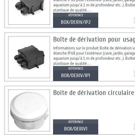
aquarium jusqu'à 1 m de profondeur etc..). Boîtie
plastique de qualité,...
RÉFÉRENCE
BOX/DERIV/IP2
Boîte de dérivation pour usag
Informations sur le produit: Boîte de dérivation u
étanche IP 68 pour l'extérieur (cave, jardin, garage
aquarium jusqu'à 1 m de profondeur etc..). Boîtie
plastique de qualité,...
RÉFÉRENCE
BOX/DERIV/IP1
Boite de dérivation circulaire
RÉFÉRENCE
BOX/DERIV1