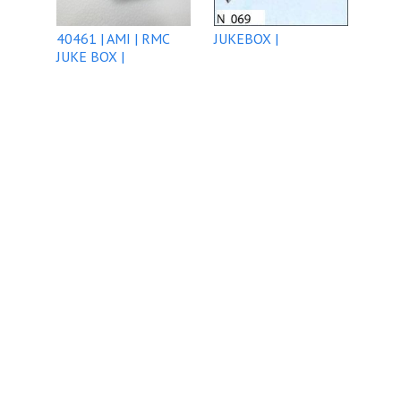
40461 | AMI | RMC
JUKEBOX |
JUKE BOX |