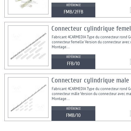
RÉFÉRENCE
FMB/2FFB
Connecteur cylindrique femel
Fabricant 4CARMEDIA Type du connecteur rond G
connecteur femelle Version du connecteur avec
Montage...
RÉFÉRENCE
FFB/10
Connecteur cylindrique male 
Fabricant 4CARMEDIA Type du connecteur rond G
connecteur mâle Version du connecteur avec m
Montage...
RÉFÉRENCE
FMB/10