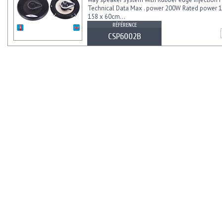
Technical Data Max . power 200W Rated power
158 x 60cm...
RÉFÉRENCE
CSP6002B