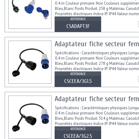
0.4 m Couleur primaire: Noir Couleurs supplémen
Bleu,Blanc Poids Produit: 258 g Matériau: Caout
Propriétés électriques Indice IP: IP44 Valeur nomi
RÉFÉRENCE
CSADAPT3F
Adaptateur fiche secteur feme
Spécifications : Caractéristiques physiques Longu
0.4 m Couleur primaire: Noir Couleurs supplémen
Bleu,Blanc Poids Produit: 278 g Matériau: Caout
Propriétés électriques Indice IP: IP44 Valeur nomi
RÉFÉRENCE
CSCEEA/3G1.5
Adaptateur fiche secteur fem
Spécifications : Caractéristiques physiques Longu
0.4 m Couleur primaire: Noir Couleurs supplémen
Bleu,Blanc Poids Produit: 314 g Matériau: Caout
Propriétés électriques Indice IP: IP44 Valeur nomi
RÉFÉRENCE
CSCEEA/3G2.5