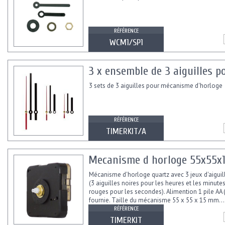
RÉFÉRENCE
WCM1/SP1
3 x ensemble de 3 aiguilles 
3 sets de 3 aiguilles pour mécanisme d'horloge
RÉFÉRENCE
TIMERKIT/A
Mecanisme d horloge 55x55x1
Mécanisme d'horloge quartz avec 3 jeux d'aiguill
(3 aiguilles noires pour les heures et les minutes
rouges pour les secondes). Alimention 1 pile AA
fournie. Taille du mécanisme 55 x 55 x 15 mm...
RÉFÉRENCE
TIMERKIT