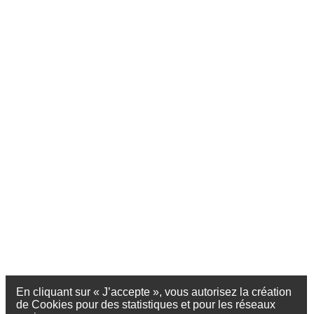
En cliquant sur « J’accepte », vous autorisez la création
de Cookies pour des statistiques et pour les réseaux