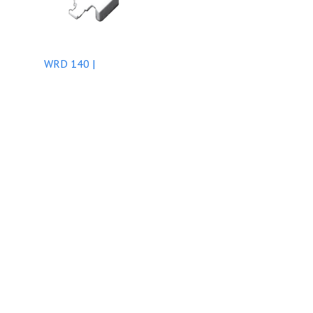
WRD 140 |