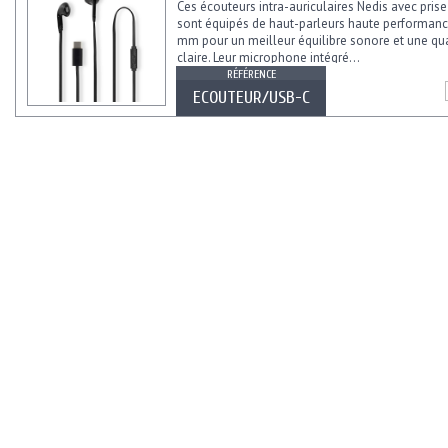
Ces écouteurs intra-auriculaires Nedis avec pri
sont équipés de haut-parleurs haute performanc
mm pour un meilleur équilibre sonore et une qua
claire. Leur microphone intégré...
RÉFÉRENCE
ECOUTEUR/USB-C