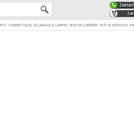
Contact
Loc
NTS
CONNECTIQUE
ÉCLAIRAGE & LAMPES
JEUX DE LUMIERES
KITS & MODULES
MA