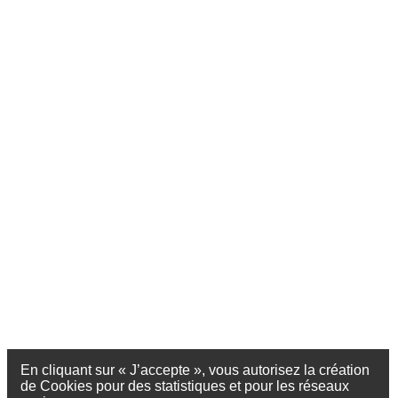
En cliquant sur « J’accepte », vous autorisez la création
de Cookies pour des statistiques et pour les réseaux