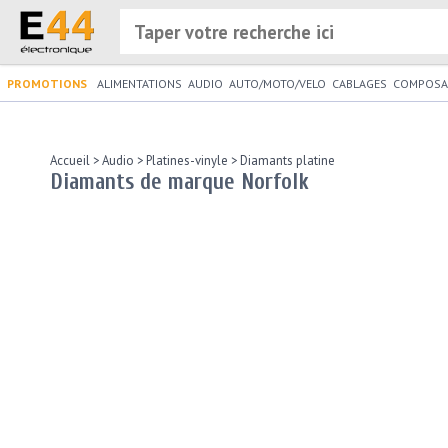
PROMOTIONS
ALIMENTATIONS
AUDIO
AUTO/MOTO/VELO
CABLAGES
COMPOSA
Accueil
>
Audio
>
Platines-vinyle
>
Diamants platine
Diamants de marque Norfolk