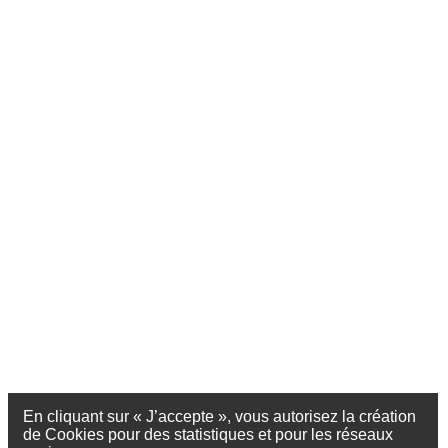
En cliquant sur « J’accepte », vous autorisez la création
de Cookies pour des statistiques et pour les réseaux