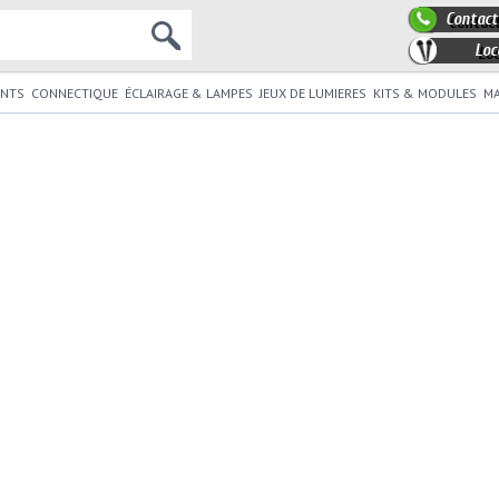
Contact
Loc
NTS
CONNECTIQUE
ÉCLAIRAGE & LAMPES
JEUX DE LUMIERES
KITS & MODULES
MA