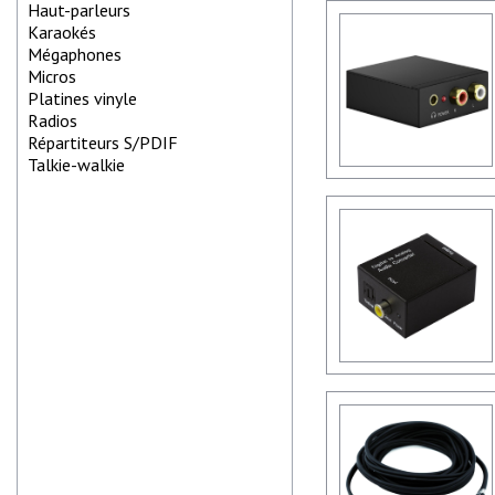
Haut-parleurs
Karaokés
Mégaphones
Micros
Platines vinyle
Radios
Répartiteurs S/PDIF
Talkie-walkie