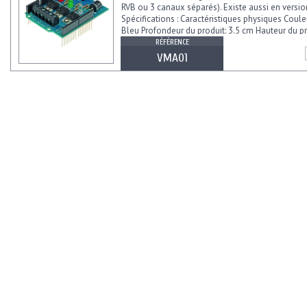
RVB ou 3 canaux séparés). Existe aussi en versio
Spécifications : Caractéristiques physiques Coule
Bleu Profondeur du produit: 3.5 cm Hauteur du pro
RÉFÉRENCE
VMA01