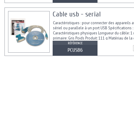
Cable usb - serial
Caractéristiques : pour connecter des appareils 
sériel ou parallele à un port USB Spécifications :
Caractéristiques physiques Longueur du câble: 1
primaire: Gris Poids Produit: 111 g Matériau de la 
RÉFÉRENCE
PCUSB6