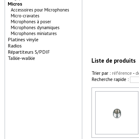
Micros
Accessoires pour Microphones
Micro-cravates
Microphones à poser
Microphones dynamiques
Microphones miniatures
Platines vinyle
Radios
Répartiteurs S/PDIF
Talkie-walkie
Liste de produits
Trier par :
référence
-
d
Recherche rapide :