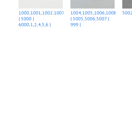
1000,1001,1002,1007
1004,1005,1006,1008
5002
| 5000 |
| 5005,5006,5007 |
6000,1,2,4,5,6 |
999 |