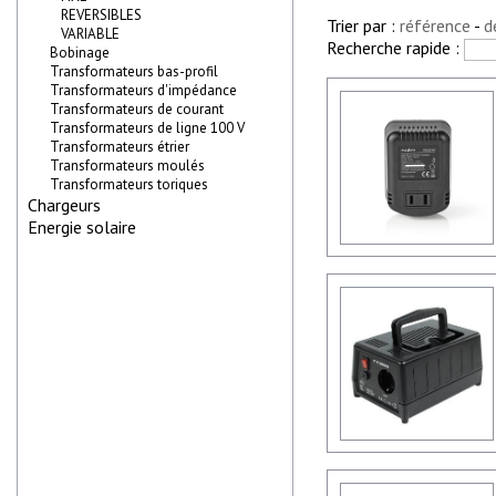
REVERSIBLES
Trier par :
référence
-
d
VARIABLE
Recherche rapide :
Bobinage
Transformateurs bas-profil
Transformateurs d'impédance
Transformateurs de courant
Transformateurs de ligne 100 V
Transformateurs étrier
Transformateurs moulés
Transformateurs toriques
Chargeurs
Energie solaire