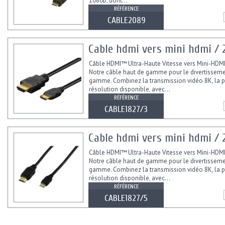
1080p, dont...
RÉFÉRENCE
CABLE2089
Cable hdmi vers mini hdmi / 
Câble HDMI™ Ultra-Haute Vitesse vers Mini-HD
Notre câble haut de gamme pour le divertisseme
gamme. Combinez la transmission vidéo 8K, la p
résolution disponible, avec...
RÉFÉRENCE
CABLE1827/3
Cable hdmi vers mini hdmi / 
Câble HDMI™ Ultra-Haute Vitesse vers Mini-HD
Notre câble haut de gamme pour le divertisseme
gamme. Combinez la transmission vidéo 8K, la p
résolution disponible, avec...
RÉFÉRENCE
CABLE1827/5