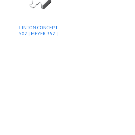
LINTON CONCEPT
502 | MEYER 352 |