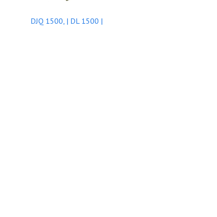
DJQ 1500, | DL 1500 |