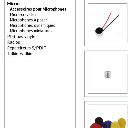
Micros
Accessoires pour Microphones
Micro-cravates
Microphones à poser
Microphones dynamiques
Microphones miniatures
Platines vinyle
Radios
Répartiteurs S/PDIF
Talkie-walkie