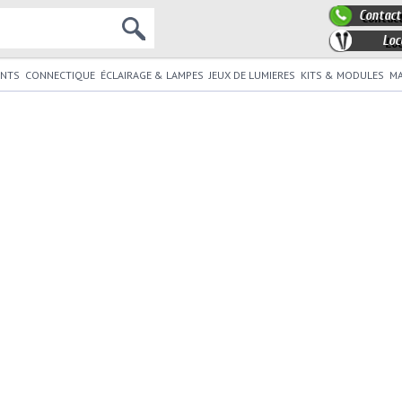
Contact
Loc
NTS
CONNECTIQUE
ÉCLAIRAGE & LAMPES
JEUX DE LUMIERES
KITS & MODULES
MA