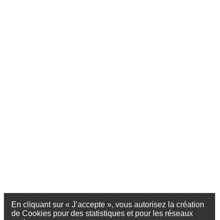
En cliquant sur « J’accepte », vous autorisez la création
de Cookies pour des statistiques et pour les réseaux