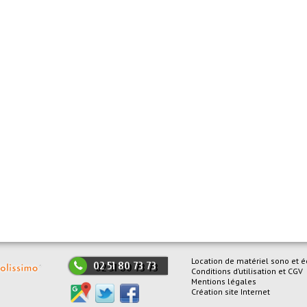
Location de matériel sono et é
02 51 80 73 73
Conditions d’utilisation et CGV
Mentions légales
Création site Internet