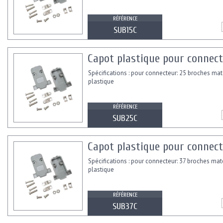
RÉFÉRENCE
SUB15C
Capot plastique pour connec
Spécifications : pour connecteur: 25 broches mat
plastique
RÉFÉRENCE
SUB25C
Capot plastique pour connec
Spécifications : pour connecteur: 37 broches mat
plastique
RÉFÉRENCE
SUB37C