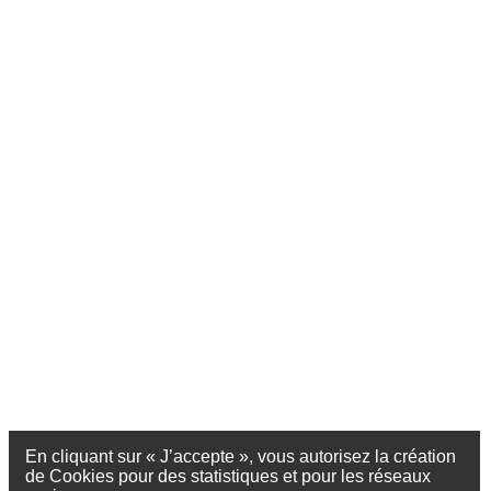
En cliquant sur « J’accepte », vous autorisez la création
de Cookies pour des statistiques et pour les réseaux