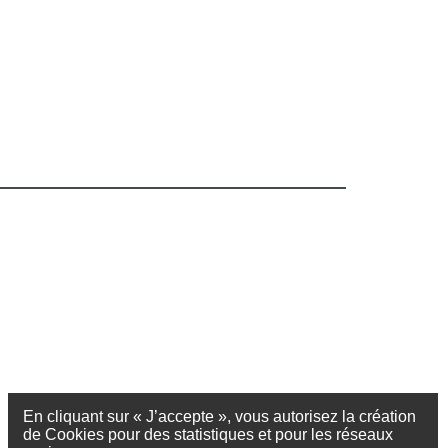
En cliquant sur « J’accepte », vous autorisez la création
de Cookies pour des statistiques et pour les réseaux