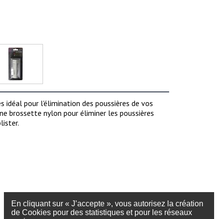
 idéal pour l'élimination des poussières de vos
ne brossette nylon pour éliminer les poussières
ister.
En cliquant sur « J’accepte », vous autorisez la création
de Cookies pour des statistiques et pour les réseaux