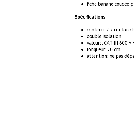
fiche banane coudée p
Spécifications
contenu: 2 x cordon d
double isolation
valeurs: CAT III 600 V 
longueur: 70 cm
attention: ne pas dép