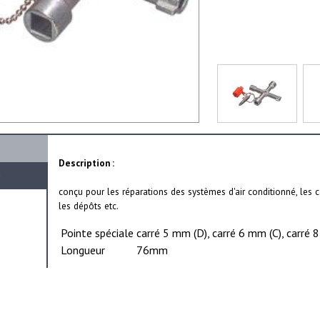
Description :
e
conçu pour les réparations des systèmes d'air conditionné, les
les dépôts etc.
Pointe spéciale
carré 5 mm (D), carré 6 mm (C), carré 
Longueur
76mm