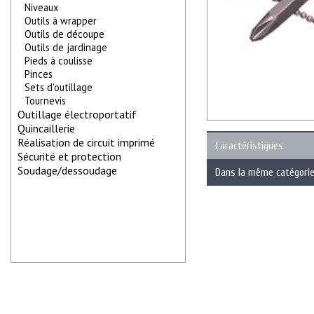
Niveaux
Outils à wrapper
Outils de découpe
Outils de jardinage
Pieds à coulisse
Pinces
Sets d'outillage
Tournevis
Outillage électroportatif
Quincaillerie
Réalisation de circuit imprimé
Caractéristiques
Sécurité et protection
Soudage/dessoudage
Dans la même catégori