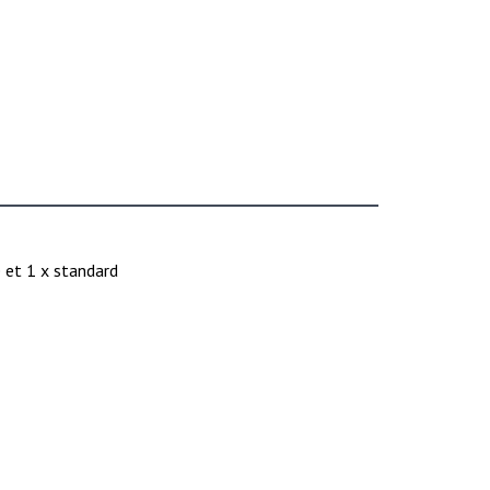
 et 1 x standard