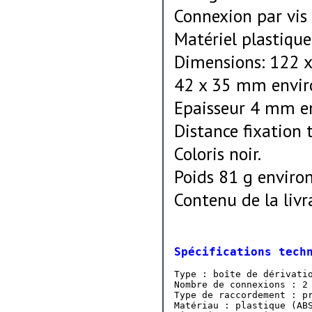
Connexion par vis
Matériel plastique
Dimensions: 122 x
42 x 35 mm envir
Epaisseur 4 mm en
Distance fixation
Coloris noir.
Poids 81 g environ
Contenu de la livrai
Spécifications tech
Type : boîte de dérivatio
Nombre de connexions : 2

Type de raccordement : pr
Matériau : plastique (ABS