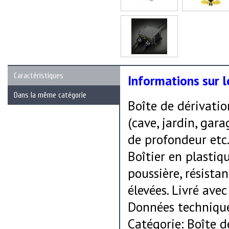
Caractéristiques
Informations sur l
Dans la même catégorie
Boîte de dérivatio
(cave, jardin, gar
de profondeur etc.
Boîtier en plastiq
poussière, résista
élevées. Livré avec 
Données technique
Catégorie: Boîte d