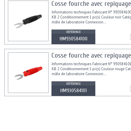
Cosse fourche avec repiquage
Informations techniques Fabricant N° 93058410
KB 2 Conditionnement 1 pc(s) Couleur noir Catég
mâle de laboratoire Connexion...
RÉFÉRENCE
HM930584100
Cosse fourche avec repiquage
Informations techniques Fabricant N° 93058410
KB 2 Conditionnement 1 pc(s) Couleur rouge Cat
mâle de laboratoire Connexion...
RÉFÉRENCE
HM930584101