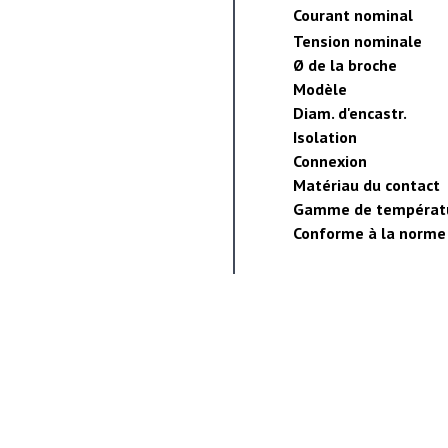
Courant nominal
Tension nominale
Ø de la broche
Modèle
Diam. d'encastr.
Isolation
Connexion
Matériau du contact
Gamme de températ
Conforme à la norme